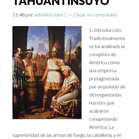
TAHUANTINSUYO
11:48
por
administrador1
Dejar un comentario
1.-Introducción
Tradicionalmente
se ha analizado la
conquista de
América como
una empresa
protagonizada
por un puñado de
desorganizadas
huestes que
acabaron
conquistando
América. La
superioridad de las armas de fuego, la caballería, y el