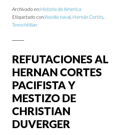
Archivado en:
Historia de America
Etiquetado con:
Asedio naval
,
Hernán Cortés
,
Tenochtitlan
REFUTACIONES AL
HERNAN CORTES
PACIFISTA Y
MESTIZO DE
CHRISTIAN
DUVERGER