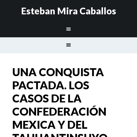
Esteban Mira Caballos
UNA CONQUISTA
PACTADA. LOS
CASOS DE LA
CONFEDERACIÓN
MEXICA Y DEL