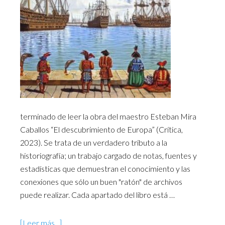
terminado de leer la obra del maestro Esteban Mira
Caballos “El descubrimiento de Europa” (Crítica,
2023). Se trata de un verdadero tributo a la
historiografía; un trabajo cargado de notas, fuentes y
estadísticas que demuestran el conocimiento y las
conexiones que sólo un buen "ratón" de archivos
puede realizar. Cada apartado del libro está …
[Leer más...]