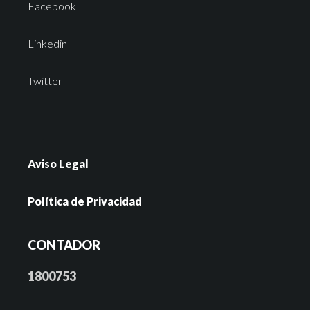
Facebook
Linkedin
Twitter
Aviso Legal
Política de Privacidad
CONTADOR
1800753