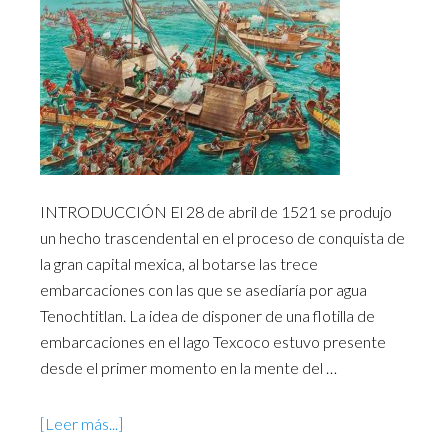
INTRODUCCIÓN El 28 de abril de 1521 se produjo
un hecho trascendental en el proceso de conquista de
la gran capital mexica, al botarse las trece
embarcaciones con las que se asediaría por agua
Tenochtitlan. La idea de disponer de una flotilla de
embarcaciones en el lago Texcoco estuvo presente
desde el primer momento en la mente del …
[Leer más...]