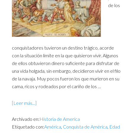
de los
conquistadores tuvieron un destino trágico, acorde
con la situación límite en la que quisieron vivir. Algunos
de ellos obtuvieron dinero suficiente para disfrutar de
una vida holgada, sin embargo, decidieron vivir en el filo
de la navaja. Muy pocos fueron los que murieron en su
cama, ricos y rodeados por el cariño de los …
[Leer más...]
Archivado en:
Historia de America
Etiquetado con:
América
,
Conquista de América
,
Edad