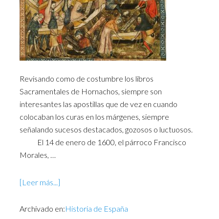
Revisando como de costumbre los libros
Sacramentales de Hornachos, siempre son
interesantes las apostillas que de vez en cuando
colocaban los curas en los márgenes, siempre
señalando sucesos destacados, gozosos o luctuosos.
El 14 de enero de 1600, el párroco Francisco
Morales, …
[Leer más...]
Archivado en:
Historia de España