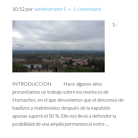
10:52
por
administrador1
1 comentario
1.-
INTRODUCCIÓN Hace algunos años
presentamos un trabajo sobre los moriscos de
Hornachos, en el que desvelamos que el descenso de
bautizos y matrimonios después de la expulsión
apenas superó el 50 %. Ello nos llevó a defender la
posibilidad de una amplia permanencia entre …