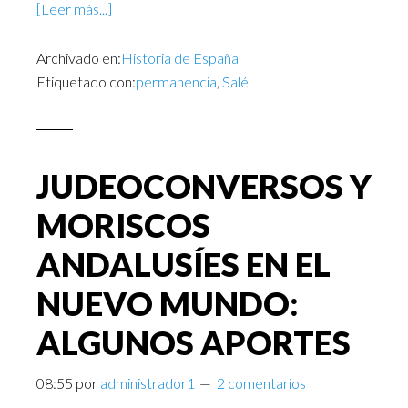
[Leer más...]
Archivado en:
Historia de España
Etiquetado con:
permanencia
,
Salé
JUDEOCONVERSOS Y
MORISCOS
ANDALUSÍES EN EL
NUEVO MUNDO:
ALGUNOS APORTES
08:55
por
administrador1
2 comentarios