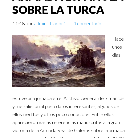
SOBRE LA TURCA
11:48
por
administrador1
4 comentarios
Hace
unos
días
estuve una jornada en el Archivo General de Simancas
y me salieron al paso datos interesantes, algunos de
ellos inéditos y otros poco conocidos. Entre ellos
aparecieron varias referencias manuscritas a la gran
victoria de la Armada Real de Galeras sobre la armada