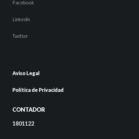
Facebook
Linkedin
Twitter
Aviso Legal
Política de Privacidad
CONTADOR
1801122