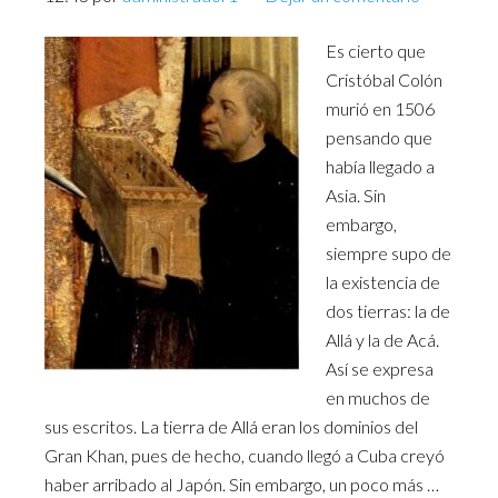
Es cierto que
Cristóbal Colón
murió en 1506
pensando que
había llegado a
Asia. Sin
embargo,
siempre supo de
la existencia de
dos tierras: la de
Allá y la de Acá.
Así se expresa
en muchos de
sus escritos. La tierra de Allá eran los dominios del
Gran Khan, pues de hecho, cuando llegó a Cuba creyó
haber arribado al Japón. Sin embargo, un poco más …