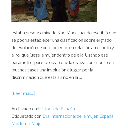
estaba desencaminado Karl Marx cuando escribió que
se podría establecer una clasificación sobre el grado
de evolución de una sociedad en relación al respeto y
al rol que juega la mujer dentro de ella. Usando ese
parámetro, parece obvio que la civilización supuso en
muchos casos una involución a juzgar por la
discriminación que ésta sufrió en la …
[Leer más...]
Archivado en:
Historia de España
Etiquetado con:
Día Internacional de la mujer
,
España
Moderna
,
Mujer