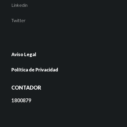
Linkedin
Twitter
Aviso Legal
Política de Privacidad
CONTADOR
1800879