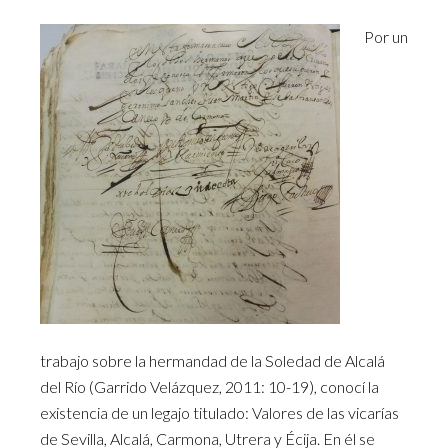
Por un
trabajo sobre la hermandad de la Soledad de Alcalá
del Río (Garrido Velázquez, 2011: 10-19), conocí la
existencia de un legajo titulado: Valores de las vicarías
de Sevilla, Alcalá, Carmona, Utrera y Écija. En él se