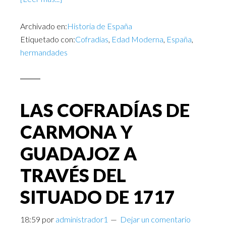
Archivado en:
Historia de España
Etiquetado con:
Cofradías
,
Edad Moderna
,
España
,
hermandades
LAS COFRADÍAS DE
CARMONA Y
GUADAJOZ A
TRAVÉS DEL
SITUADO DE 1717
18:59
por
administrador1
Dejar un comentario