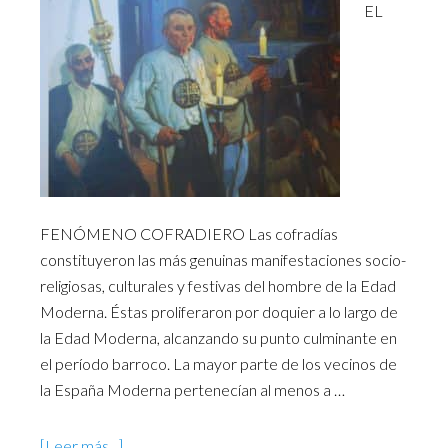
EL
FENÓMENO COFRADIERO Las cofradías
constituyeron las más genuinas manifestaciones socio-
religiosas, culturales y festivas del hombre de la Edad
Moderna. Éstas proliferaron por doquier a lo largo de
la Edad Moderna, alcanzando su punto culminante en
el período barroco. La mayor parte de los vecinos de
la España Moderna pertenecían al menos a …
[Leer más...]