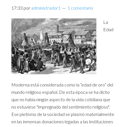
17:33
por
administrador1
1 comentario
La
Edad
Moderna está considerada como la “edad de oro” del
mundo religioso español. De esta época se ha dicho
que no había ningún aspecto de la vida cotidiana que
no estuviese "impregnado del sentimiento religioso".
Ese pietismo de la sociedad se plasmó materialmente
en las inmensas donaciones legadas a las instituciones