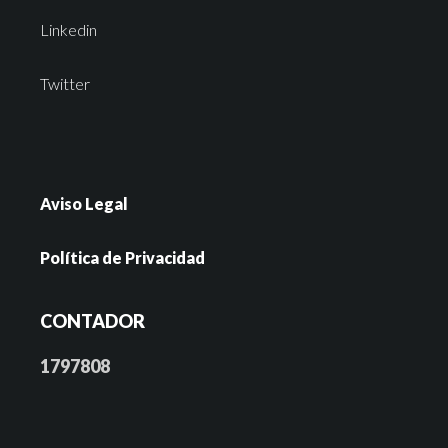
Linkedin
Twitter
Aviso Legal
Política de Privacidad
CONTADOR
1797808