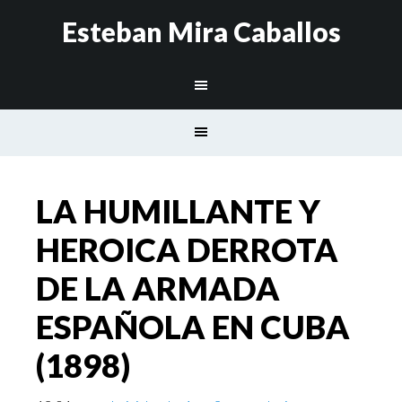
Esteban Mira Caballos
LA HUMILLANTE Y
HEROICA DERROTA
DE LA ARMADA
ESPAÑOLA EN CUBA
(1898)