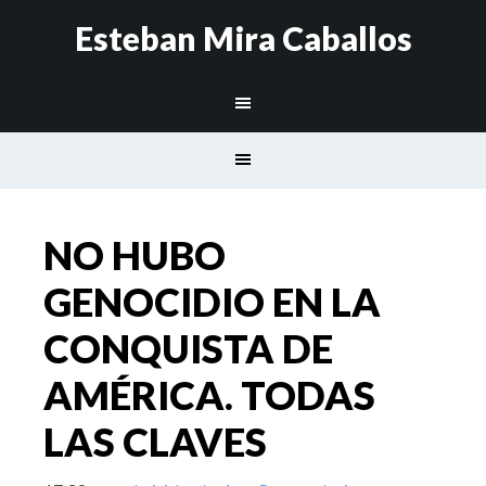
Esteban Mira Caballos
NO HUBO
GENOCIDIO EN LA
CONQUISTA DE
AMÉRICA. TODAS
LAS CLAVES