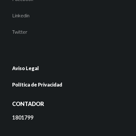
Linkedin
Twitter
Aviso Legal
Política de Privacidad
CONTADOR
1801799