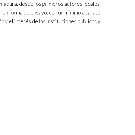
emadura, desde los primeros autores locales
s, en forma de ensayo, con un mínimo aparato
ón y el interés de las instituciones públicas y