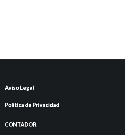
Aviso Legal
Política de Privacidad
CONTADOR