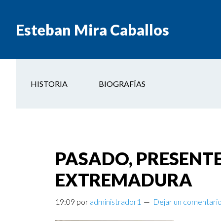
Esteban Mira Caballos
HISTORIA
BIOGRAFÍAS
PASADO, PRESENT
EXTREMADURA
19:09
por
administrador1
Dejar un comentari