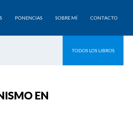
S
PONENCIAS
SOBRE MÍ
CONTACTO
TODOS LOS LIBROS
NISMO EN