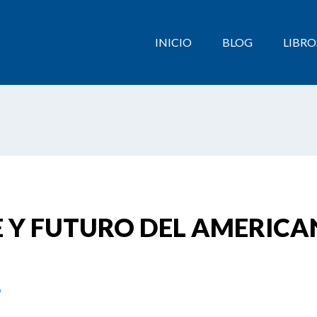
INICIO
BLOG
LIBRO
E Y FUTURO DEL AMERICA
o