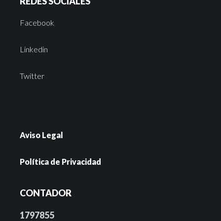
REDES SOCIALES
Facebook
Linkedin
Twitter
Aviso Legal
Política de Privacidad
CONTADOR
1797855