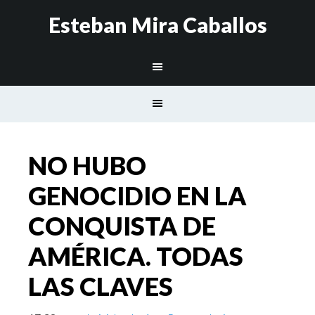
Esteban Mira Caballos
NO HUBO
GENOCIDIO EN LA
CONQUISTA DE
AMÉRICA. TODAS
LAS CLAVES