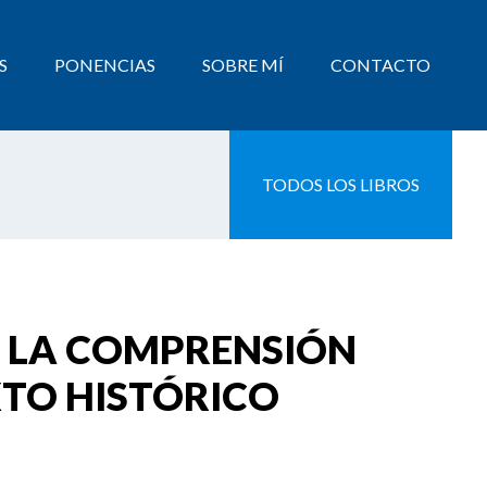
S
PONENCIAS
SOBRE MÍ
CONTACTO
TODOS LOS LIBROS
E LA COMPRENSIÓN
XTO HISTÓRICO