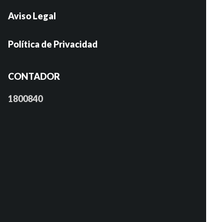
Aviso Legal
Política de Privacidad
CONTADOR
1800840