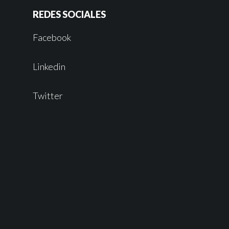
REDES SOCIALES
Facebook
Linkedin
Twitter