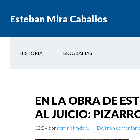
Esteban Mira Caballos
HISTORIA
BIOGRAFÍAS
EN LA OBRA DE ES
AL JUICIO: PIZAR
12:04
por
administrador1
Dejar un comentari