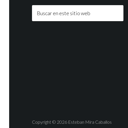
Copyright © 2026 Esteban Mira Caballos