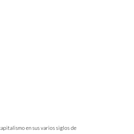
apitalismo en sus varios siglos de