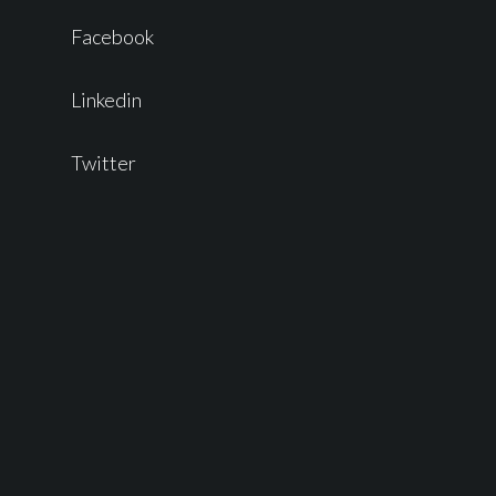
Facebook
Linkedin
Twitter