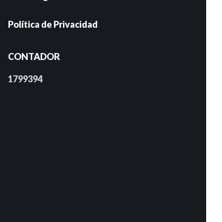
Política de Privacidad
CONTADOR
1799394