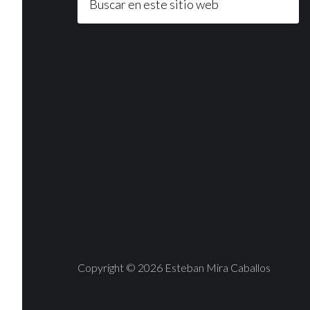
Copyright © 2026 Esteban Mira Caballos