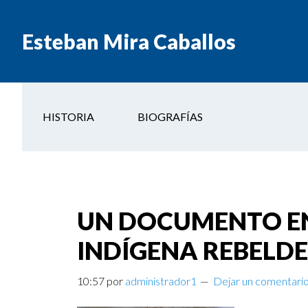
Esteban Mira Caballos
HISTORIA
BIOGRAFÍAS
UN DOCUMENTO EN
INDÍGENA REBELDE
10:57
por
administrador1
Dejar un comentari