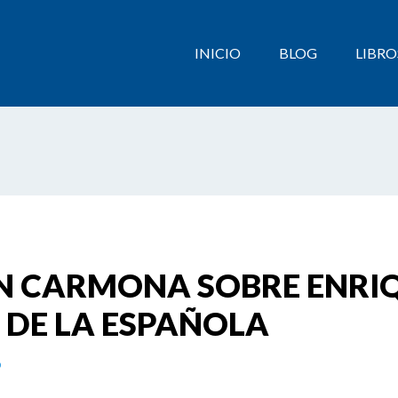
INICIO
BLOG
LIBRO
 CARMONA SOBRE ENRIQU
 DE LA ESPAÑOLA
o