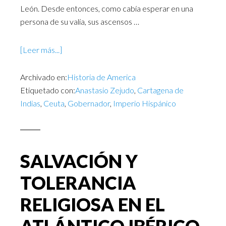
León. Desde entonces, como cabía esperar en una
persona de su valía, sus ascensos …
[Leer más...]
Archivado en:
Historia de America
Etiquetado con:
Anastasio Zejudo
,
Cartagena de
Indias
,
Ceuta
,
Gobernador
,
Imperio Hispánico
SALVACIÓN Y
TOLERANCIA
RELIGIOSA EN EL