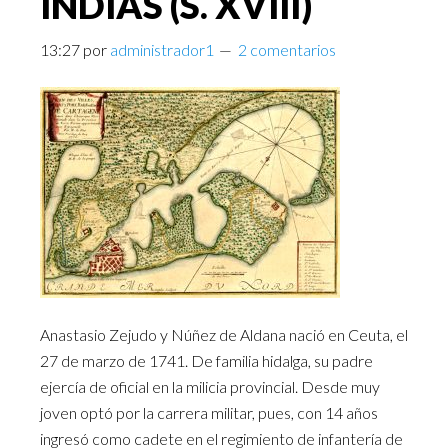
INDIAS (S. XVIII)
13:27
por
administrador1
2 comentarios
Anastasio Zejudo y Núñez de Aldana nació en Ceuta, el
27 de marzo de 1741. De familia hidalga, su padre
ejercía de oficial en la milicia provincial. Desde muy
joven optó por la carrera militar, pues, con 14 años
ingresó como cadete en el regimiento de infantería de