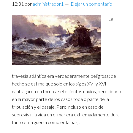
12:31
por
administrador1
Dejar un comentario
La
travesía atlántica era verdaderamente peligrosa; de
hecho se estima que solo en los siglos XVI y XVII
naufragaron en torno a setecientos navíos, pereciendo
en la mayor parte de los casos toda o parte de la
tripulación y el pasaje. Pero incluso en caso de
sobrevivir, la vida en el mar era extremadamente dura,
tanto en la guerra como en la paz, …