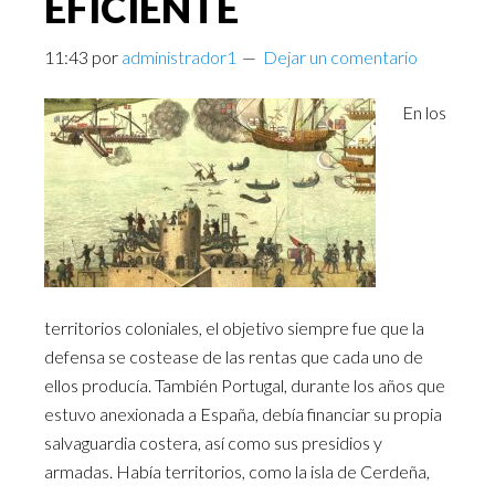
EFICIENTE
11:43
por
administrador1
Dejar un comentario
En los
territorios coloniales, el objetivo siempre fue que la
defensa se costease de las rentas que cada uno de
ellos producía. También Portugal, durante los años que
estuvo anexionada a España, debía financiar su propia
salvaguardia costera, así como sus presidios y
armadas. Había territorios, como la isla de Cerdeña,