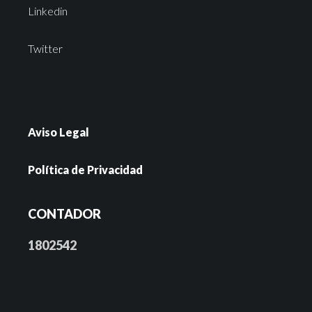
Linkedin
Twitter
Aviso Legal
Política de Privacidad
CONTADOR
1802542