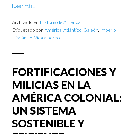
[Leer más...]
Archivado en:
Historia de America
Etiquetado con:
América
,
Atlántico
,
Galeón
,
Imperio
Hispánico
,
Vida a bordo
FORTIFICACIONES Y
MILICIAS EN LA
AMÉRICA COLONIAL:
UN SISTEMA
SOSTENIBLE Y