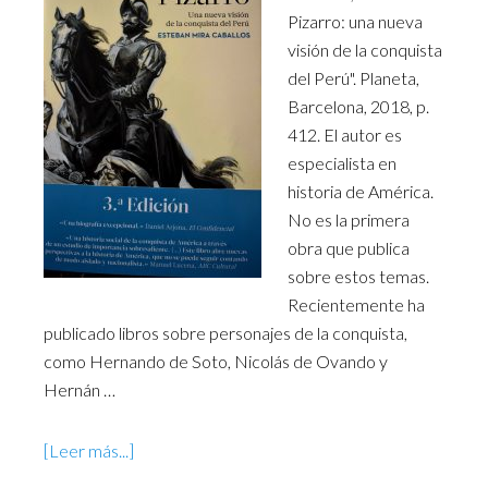
Pizarro: una nueva
visión de la conquista
del Perú". Planeta,
Barcelona, 2018, p.
412. El autor es
especialista en
historia de América.
No es la primera
obra que publica
sobre estos temas.
Recientemente ha
publicado libros sobre personajes de la conquista,
como Hernando de Soto, Nicolás de Ovando y
Hernán …
[Leer más...]