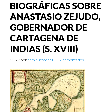
BIOGRÁFICAS SOBRE
ANASTASIO ZEJUDO,
GOBERNADOR DE
CARTAGENA DE
INDIAS (S. XVIII)
13:27
por
administrador1
2 comentarios