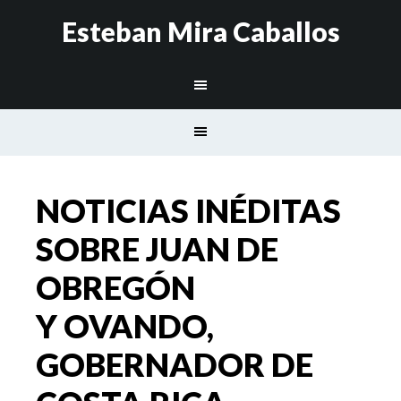
Esteban Mira Caballos
NOTICIAS INÉDITAS
SOBRE JUAN DE
OBREGÓN
Y OVANDO,
GOBERNADOR DE