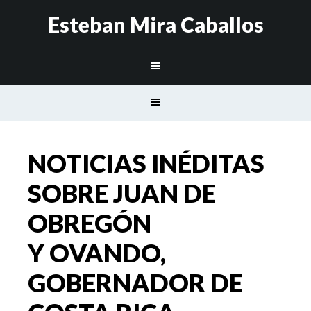
Esteban Mira Caballos
NOTICIAS INÉDITAS
SOBRE JUAN DE
OBREGÓN
Y OVANDO,
GOBERNADOR DE