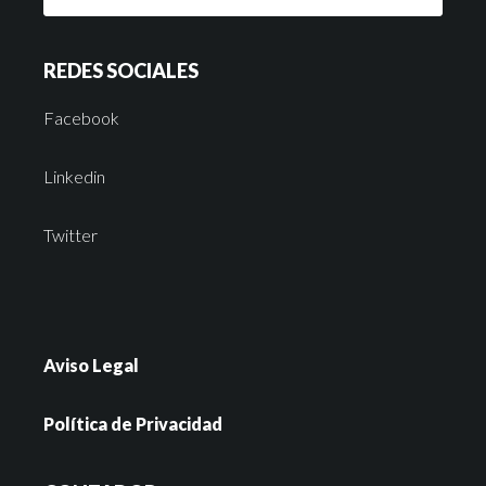
REDES SOCIALES
Facebook
Linkedin
Twitter
Aviso Legal
Política de Privacidad