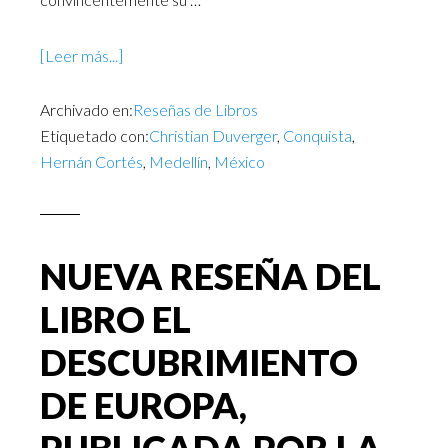
[Leer más...]
Archivado en:
Reseñas de Libros
Etiquetado con:
Christian Duverger
,
Conquista
,
Hernán Cortés
,
Medellín
,
México
NUEVA RESEÑA DEL
LIBRO EL
DESCUBRIMIENTO
DE EUROPA,