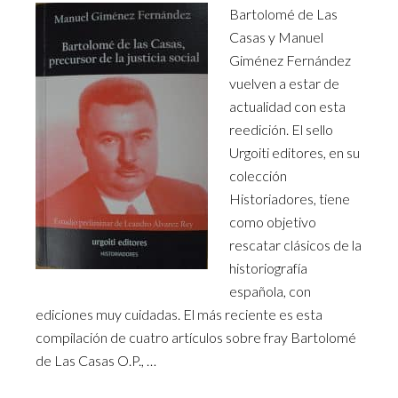
Bartolomé de Las
Casas y Manuel
Giménez Fernández
vuelven a estar de
actualidad con esta
reedición. El sello
Urgoiti editores, en su
colección
Historiadores, tiene
como objetivo
rescatar clásicos de la
historiografía
española, con
ediciones muy cuidadas. El más reciente es esta
compilación de cuatro artículos sobre fray Bartolomé
de Las Casas O.P., …