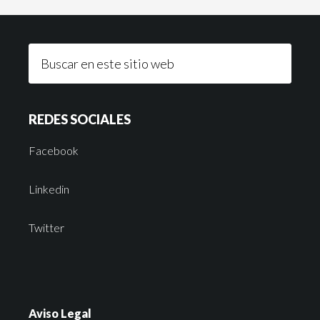
REDES SOCIALES
Facebook
Linkedin
Twitter
Aviso Legal