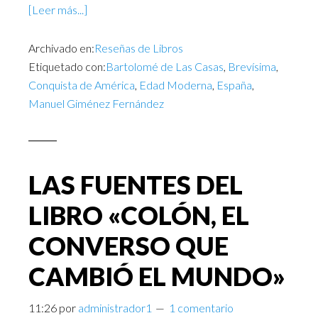
[Leer más...]
Archivado en:
Reseñas de Libros
Etiquetado con:
Bartolomé de Las Casas
,
Brevísima
,
Conquista de América
,
Edad Moderna
,
España
,
Manuel Giménez Fernández
LAS FUENTES DEL
LIBRO «COLÓN, EL
CONVERSO QUE
CAMBIÓ EL MUNDO»
11:26
por
administrador1
1 comentario