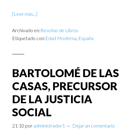
[Leer más...]
Archivado en:
Reseñas de Libros
Etiquetado con:
Edad Moderna
,
España
BARTOLOMÉ DE LAS
CASAS, PRECURSOR
DE LA JUSTICIA
SOCIAL
21:10
por
administrador1
Dejar un comentario