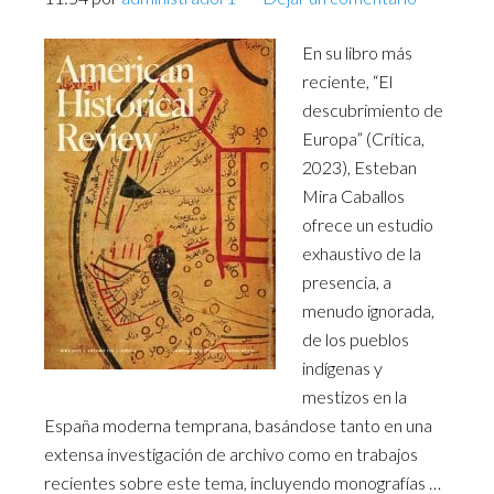
En su libro más
reciente, “El
descubrimiento de
Europa” (Crítica,
2023), Esteban
Mira Caballos
ofrece un estudio
exhaustivo de la
presencia, a
menudo ignorada,
de los pueblos
indígenas y
mestizos en la
España moderna temprana, basándose tanto en una
extensa investigación de archivo como en trabajos
recientes sobre este tema, incluyendo monografías …