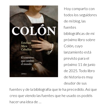
Hoy comparto con
todos los seguidores
de mi blog, las
fuentes
bibliográficas de mi
próximo libro sobre
Colón, cuyo
lanzamiento está
previsto para el
próximo 11 de junio
de 2025. Todo libro
de historia es muy
deudor de sus
fuentes y de la bibliografía que le ha precedido. Así que
creo que viendo las fuentes que he usado os podéis
hacer una idea de …