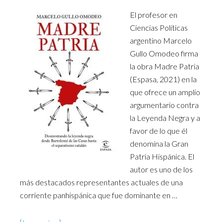
El profesor en
Ciencias Políticas
argentino Marcelo
Gullo Omodeo firma
la obra Madre Patria
(Espasa, 2021) en la
que ofrece un amplio
argumentario contra
la Leyenda Negra y a
favor de lo que él
denomina la Gran
Patria Hispánica. El
autor es uno de los
más destacados representantes actuales de una
corriente panhispánica que fue dominante en …