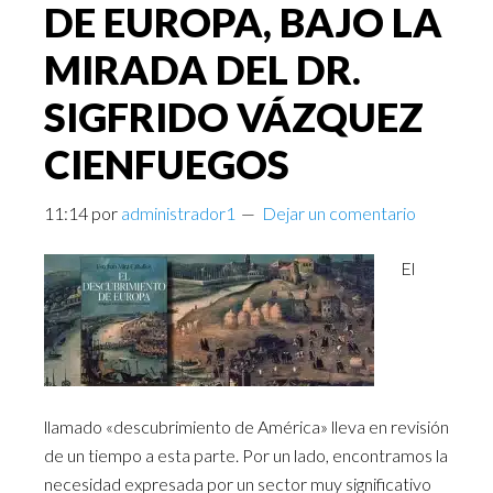
DE EUROPA, BAJO LA
MIRADA DEL DR.
SIGFRIDO VÁZQUEZ
CIENFUEGOS
11:14
por
administrador1
Dejar un comentario
El
llamado «descubrimiento de América» lleva en revisión
de un tiempo a esta parte. Por un lado, encontramos la
necesidad expresada por un sector muy significativo