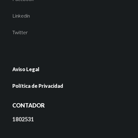
Linkedin
Twitter
Aviso Legal
Política de Privacidad
CONTADOR
1802531