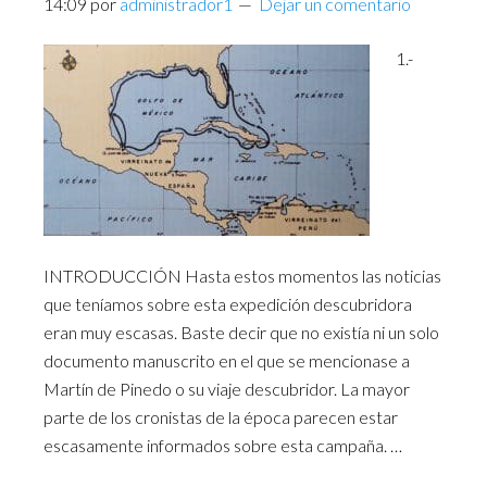
14:09
por
administrador1
Dejar un comentario
1.-
INTRODUCCIÓN Hasta estos momentos las noticias
que teníamos sobre esta expedición descubridora
eran muy escasas. Baste decir que no existía ni un solo
documento manuscrito en el que se mencionase a
Martín de Pinedo o su viaje descubridor. La mayor
parte de los cronistas de la época parecen estar
escasamente informados sobre esta campaña. …