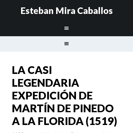
Esteban Mira Caballos
LA CASI
LEGENDARIA
EXPEDICIÓN DE
MARTÍN DE PINEDO
A LA FLORIDA (1519)