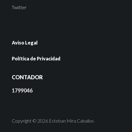
Twitter
Aviso Legal
Política de Privacidad
CONTADOR
1799046
Copyright © 2026 Esteban Mira Caballos