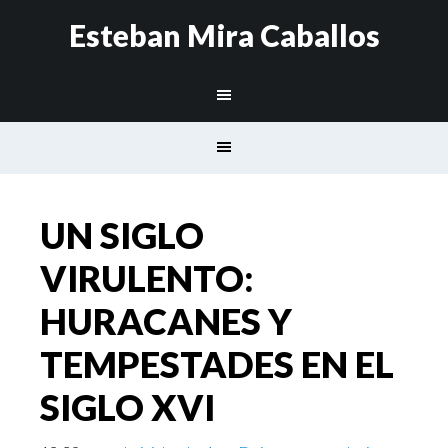
Esteban Mira Caballos
UN SIGLO
VIRULENTO:
HURACANES Y
TEMPESTADES EN EL
SIGLO XVI