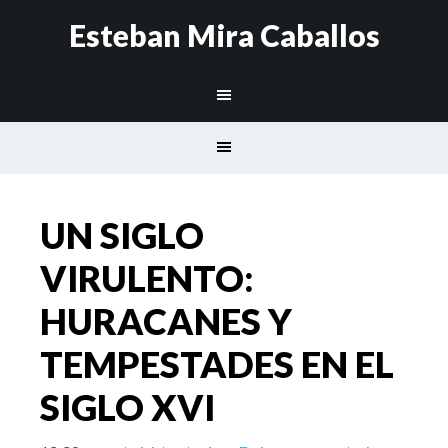
Esteban Mira Caballos
UN SIGLO
VIRULENTO:
HURACANES Y
TEMPESTADES EN EL
SIGLO XVI