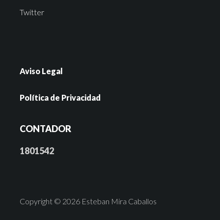
Twitter
Aviso Legal
Política de Privacidad
CONTADOR
1801542
Copyright © 2026 Esteban Mira Caballos