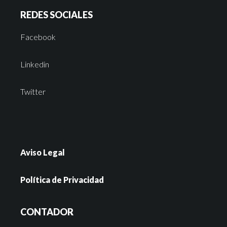
REDES SOCIALES
Facebook
Linkedin
Twitter
Aviso Legal
Política de Privacidad
CONTADOR