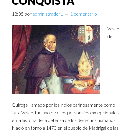
CONQUISTA
18:35
por
administrador1
1 comentario
Vasco
de
Quiroga, llamado por los indios cariñosamente como
Tata Vasco, fue uno de esos personajes excepcionales
en la historia de la defensa de los derechos humanos.
Nació en torno a 1470 en el pueblo de Madrigal de las