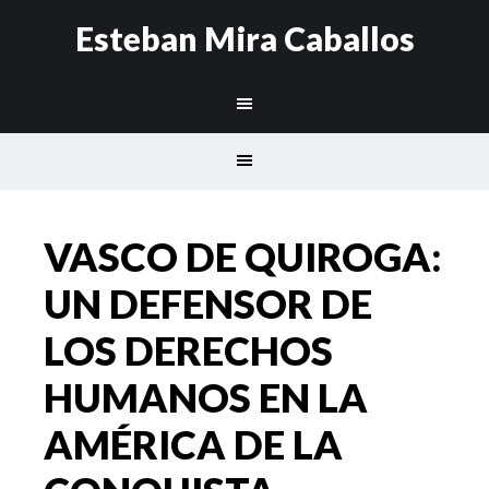
Esteban Mira Caballos
VASCO DE QUIROGA:
UN DEFENSOR DE
LOS DERECHOS
HUMANOS EN LA
AMÉRICA DE LA