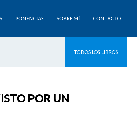
S
PONENCIAS
SOBRE MÍ
CONTACTO
TODOS LOS LIBROS
VISTO POR UN