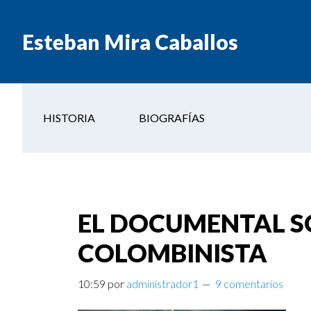
Esteban Mira Caballos
HISTORIA
BIOGRAFÍAS
EL DOCUMENTAL SO
COLOMBINISTA
10:59
por
administrador1
9 comentarios