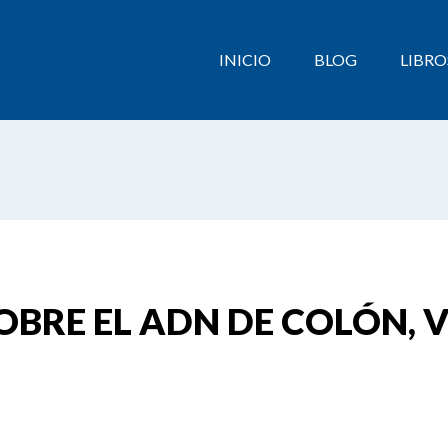
INICIO
BLOG
LIBRO
BRE EL ADN DE COLÓN, 