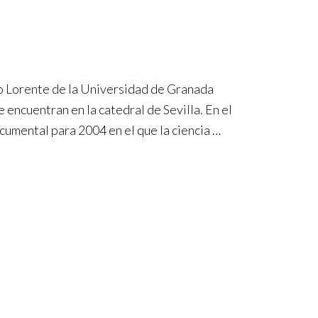
io Lorente de la Universidad de Granada
 encuentran en la catedral de Sevilla. En el
umental para 2004 en el que la ciencia …