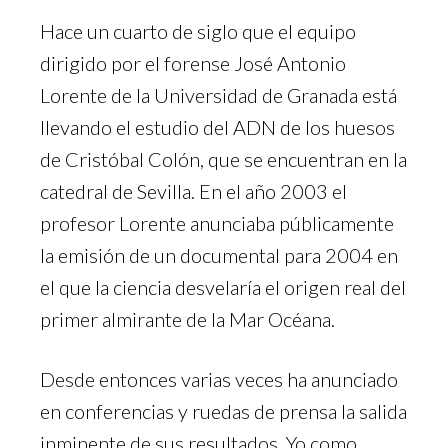
Hace un cuarto de siglo que el equipo
dirigido por el forense José Antonio
Lorente de la Universidad de Granada está
llevando el estudio del ADN de los huesos
de Cristóbal Colón, que se encuentran en la
catedral de Sevilla. En el año 2003 el
profesor Lorente anunciaba públicamente
la emisión de un documental para 2004 en
el que la ciencia desvelaría el origen real del
primer almirante de la Mar Océana.
Desde entonces varias veces ha anunciado
en conferencias y ruedas de prensa la salida
inminente de sus resultados. Yo como