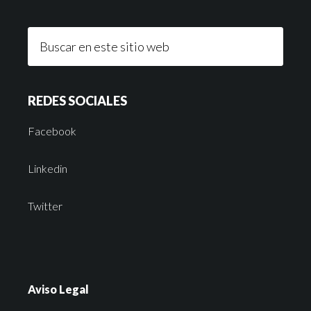
REDES SOCIALES
Facebook
Linkedin
Twitter
Aviso Legal