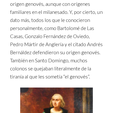
origen genovés, aunque con orígenes
familiares en el milanesado. Y, por cierto, un
dato más, todos los que le conocieron
personalmente, como Bartolomé de Las
Casas, Gonzalo Fernández de Oviedo,
Pedro Mártir de Anglería y el citado Andrés
Bernáldez defendieron su origen genovés.
También en Santo Domingo, muchos
colonos se quejaban literalmente de la
tiranía al que les sometía “el genovés”.