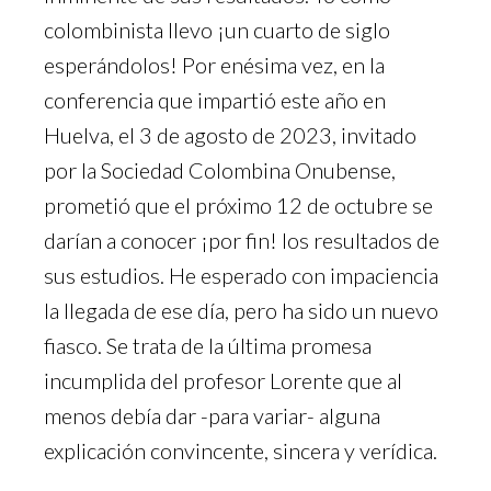
colombinista llevo ¡un cuarto de siglo
esperándolos! Por enésima vez, en la
conferencia que impartió este año en
Huelva, el 3 de agosto de 2023, invitado
por la Sociedad Colombina Onubense,
prometió que el próximo 12 de octubre se
darían a conocer ¡por fin! los resultados de
sus estudios. He esperado con impaciencia
la llegada de ese día, pero ha sido un nuevo
fiasco. Se trata de la última promesa
incumplida del profesor Lorente que al
menos debía dar -para variar- alguna
explicación convincente, sincera y verídica.