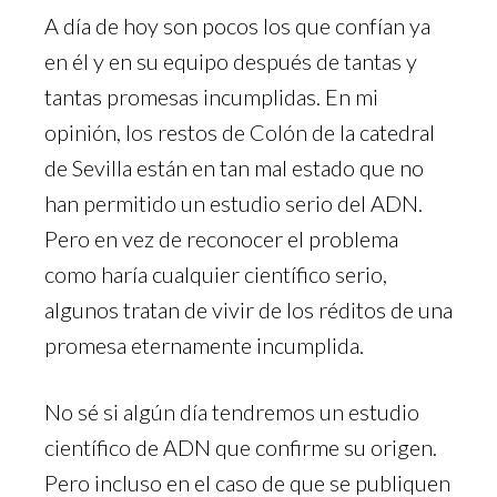
A día de hoy son pocos los que confían ya
en él y en su equipo después de tantas y
tantas promesas incumplidas. En mi
opinión, los restos de Colón de la catedral
de Sevilla están en tan mal estado que no
han permitido un estudio serio del ADN.
Pero en vez de reconocer el problema
como haría cualquier científico serio,
algunos tratan de vivir de los réditos de una
promesa eternamente incumplida.
No sé si algún día tendremos un estudio
científico de ADN que confirme su origen.
Pero incluso en el caso de que se publiquen