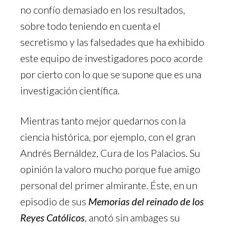
no confío demasiado en los resultados,
sobre todo teniendo en cuenta el
secretismo y las falsedades que ha exhibido
este equipo de investigadores poco acorde
por cierto con lo que se supone que es una
investigación científica.
Mientras tanto mejor quedarnos con la
ciencia histórica, por ejemplo, con el gran
Andrés Bernáldez, Cura de los Palacios. Su
opinión la valoro mucho porque fue amigo
personal del primer almirante. Éste, en un
episodio de sus
Memorias del reinado de los
Reyes Católicos
, anotó sin ambages su