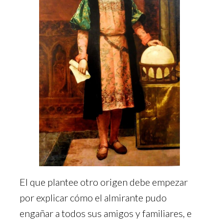
El que plantee otro origen debe empezar
por explicar cómo el almirante pudo
engañar a todos sus amigos y familiares, e