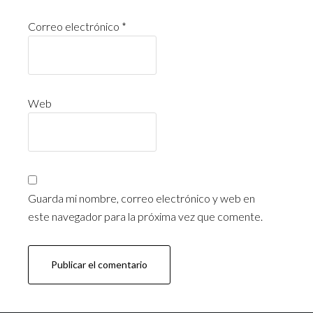
Correo electrónico
*
Web
Guarda mi nombre, correo electrónico y web en
este navegador para la próxima vez que comente.