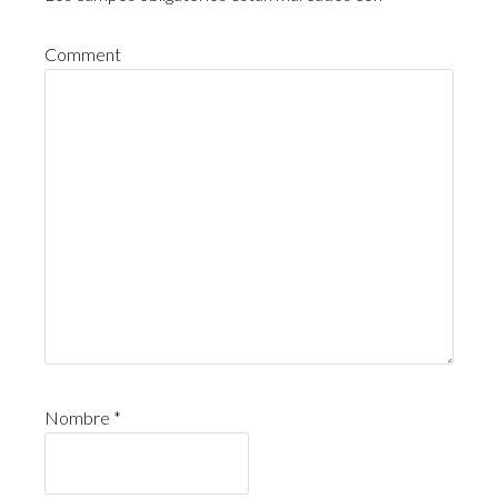
Comment
Nombre
*