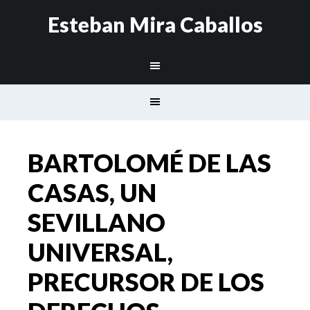
Esteban Mira Caballos
BARTOLOMÉ DE LAS
CASAS, UN
SEVILLANO
UNIVERSAL,
PRECURSOR DE LOS