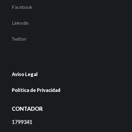
Facebook
Linkedin
Twitter
Aviso Legal
Política de Privacidad
CONTADOR
1799341