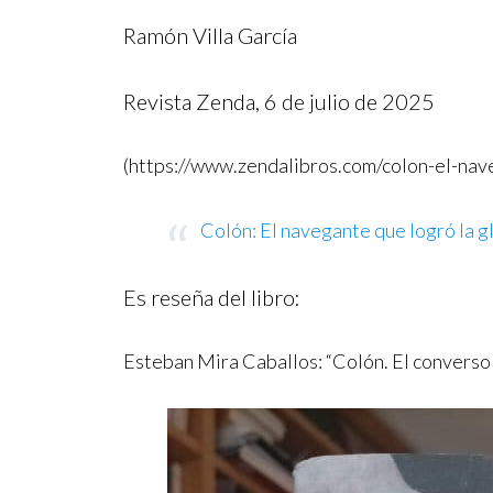
Ramón Villa García
Revista Zenda, 6 de julio de 2025
(https://www.zendalibros.com/colon-el-nave
Colón: El navegante que logró la gl
Es reseña del libro:
Esteban Mira Caballos: “Colón. El converso 