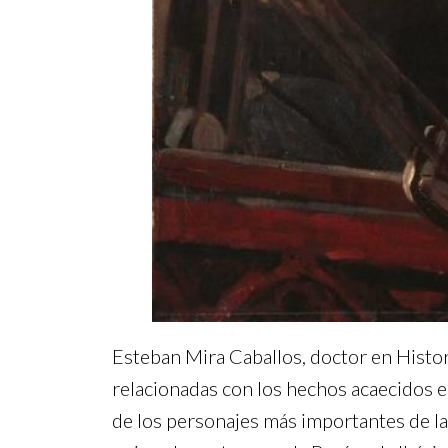
Esteban Mira Caballos, doctor en Histori
relacionadas con los hechos acaecidos en
de los personajes más importantes de l