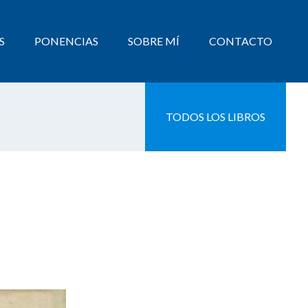
S
PONENCIAS
SOBRE MÍ
CONTACTO
TODOS LOS LIBROS