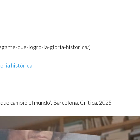
gante-que-logro-la-gloria-historica/)
oria histórica
que cambió el mundo”. Barcelona, Crítica, 2025