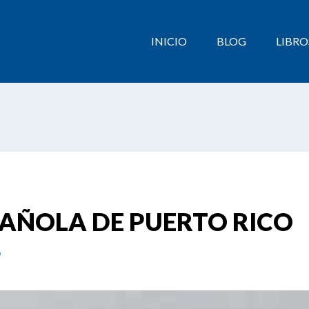
INICIO
BLOG
LIBRO
PAÑOLA DE PUERTO RICO
o