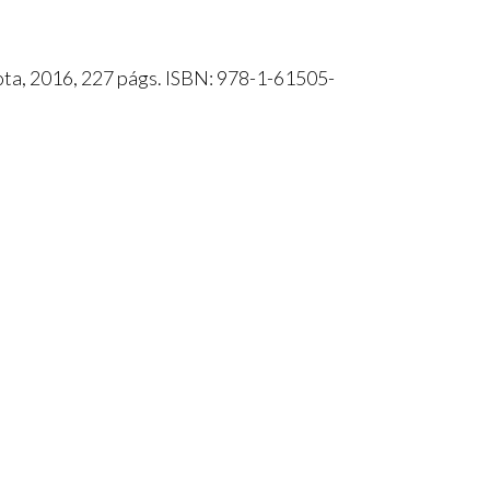
ota, 2016, 227 págs. ISBN: 978-1-61505-