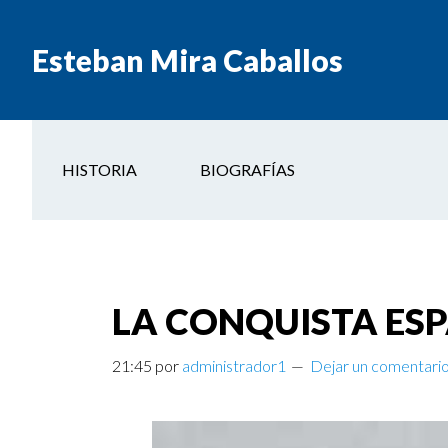
Esteban Mira Caballos
HISTORIA
BIOGRAFÍAS
LA CONQUISTA ES
21:45
por
administrador1
Dejar un comentari