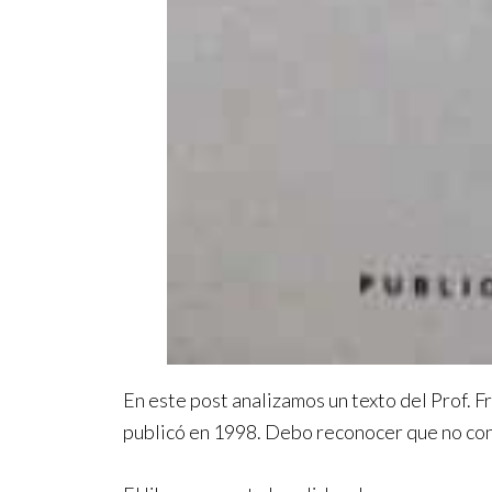
En este post analizamos un texto del Prof. 
publicó en 1998. Debo reconocer que no cono