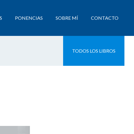
S
PONENCIAS
SOBRE MÍ
CONTACTO
TODOS LOS LIBROS