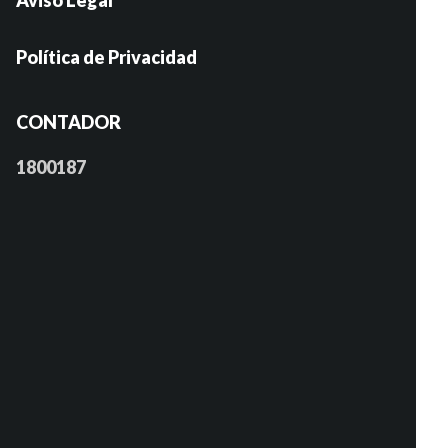
Aviso Legal
Política de Privacidad
CONTADOR
1800187