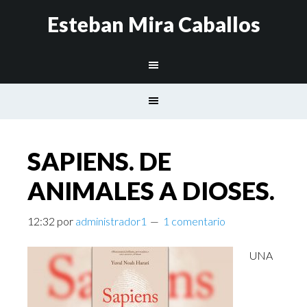
Esteban Mira Caballos
SAPIENS. DE
ANIMALES A DIOSES.
12:32
por
administrador1
1 comentario
UNA