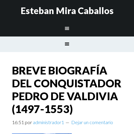
Esteban Mira Caballos
BREVE BIOGRAFÍA
DEL CONQUISTADOR
PEDRO DE VALDIVIA
(1497-1553)
16:51
por
administrador1
Dejar un comentario