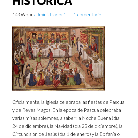
HISTÓRICA
14:06
por
administrador1
1 comentario
Oficialmente, la Iglesia celebraba las fiestas de Pascua
y de Reyes Magos. En la época de Pascua celebraba
varias misas solemnes, a saber: la Noche Buena (día
24 de diciembre), la Navidad (día 25 de diciembre), la
Circuncisión de Jesús (día 1 de enero) y la Epifanía o