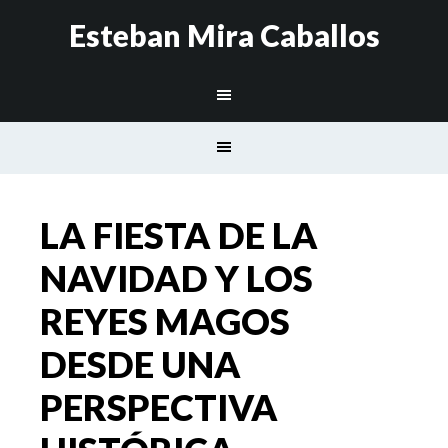
Esteban Mira Caballos
LA FIESTA DE LA
NAVIDAD Y LOS
REYES MAGOS
DESDE UNA
PERSPECTIVA