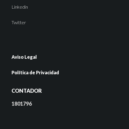
Linkedin
Twitter
Aviso Legal
Política de Privacidad
CONTADOR
1801796