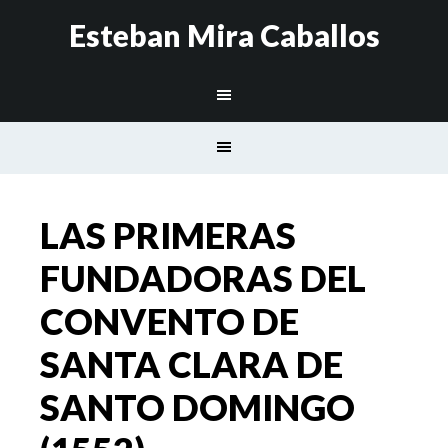
Esteban Mira Caballos
LAS PRIMERAS
FUNDADORAS DEL
CONVENTO DE
SANTA CLARA DE
SANTO DOMINGO