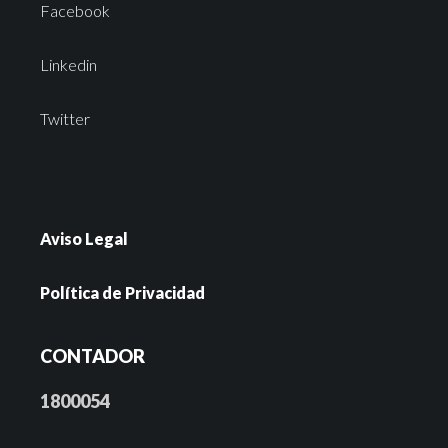
Facebook
Linkedin
Twitter
Aviso Legal
Política de Privacidad
CONTADOR
1800054