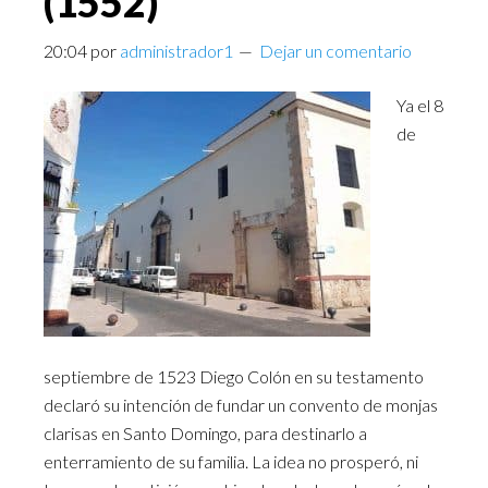
(1552)
20:04
por
administrador1
Dejar un comentario
Ya el 8
de
septiembre de 1523 Diego Colón en su testamento
declaró su intención de fundar un convento de monjas
clarisas en Santo Domingo, para destinarlo a
enterramiento de su familia. La idea no prosperó, ni