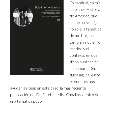
Es habitual, en mis
clases de Historia
de América, que
anime a investigar
no solo la temática
de un libro, sino
también a quien lo
escribe y el
contexto en que
dicha publicación
se enmarca. Sin
duda alguna, estos
elementos nos
ayudan a situar, en este caso, la más reciente
publicación del Dr. Esteban Mira Caballos, dentro de
una temática poco …