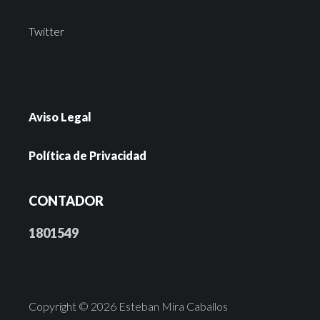
Twitter
Aviso Legal
Política de Privacidad
CONTADOR
1801549
Copyright © 2026 Esteban Mira Caballos