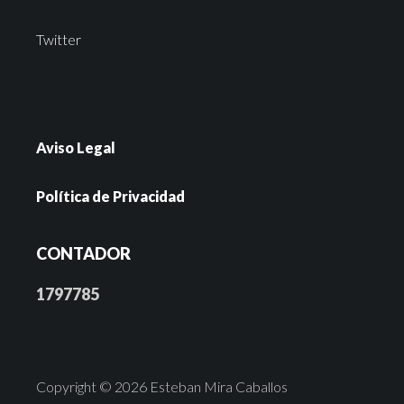
Twitter
Aviso Legal
Política de Privacidad
CONTADOR
1797785
Copyright © 2026 Esteban Mira Caballos