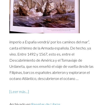
imperio a España vendrá/ por los caminos del mar”,
canta el himno de la Armada española. De hecho, ya
vino. Entre 1492 y 1567, esto es, entre el
Descubrimiento de América y el Tornaviaje de
Urdaneta, que nos enseñó el viaje de vuelta desde las
Filipinas, barcos españoles abrieron y exploraron el
océano Atlántico, descubrieron el océano …
[Leer más...]
Archivado en:
Reseñas de Libros