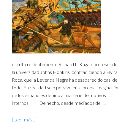
escrito recientemente Richard L. Kagan, profesor de
la universidad Johns Hopkins, contradiciendo a Elvira
Roca, que la Leyenda Negra ha desaparecido casi del
todo. En realidad solo pervive en la propia imaginación
de los españoles debido a una serie de motivos
internos. De hecho, desde mediados del …
[Leer más...]