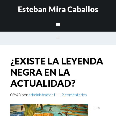
Esteban Mira Caballos
¿EXISTE LA LEYENDA
NEGRA EN LA
ACTUALIDAD?
08:43
por
administrador1
2 comentarios
Ha