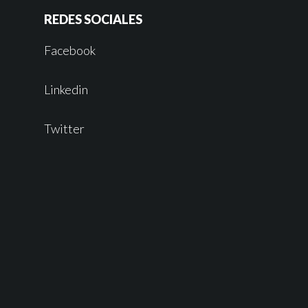
REDES SOCIALES
Facebook
Linkedin
Twitter