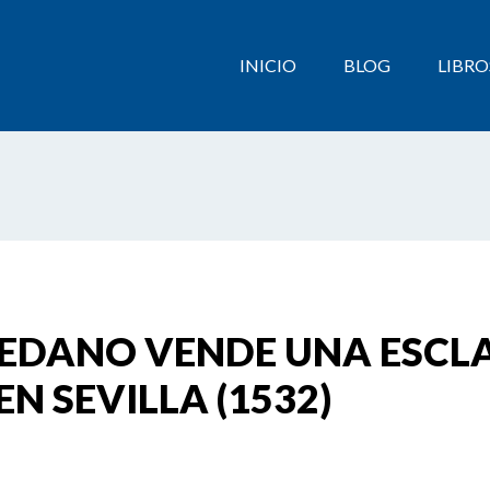
INICIO
BLOG
LIBRO
EDANO VENDE UNA ESCLA
N SEVILLA (1532)