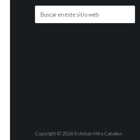
Copyright © 2026 Esteban Mira Caballos