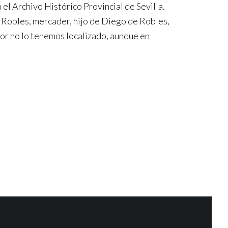
el Archivo Histórico Provincial de Sevilla.
 Robles, mercader, hijo de Diego de Robles,
or no lo tenemos localizado, aunque en