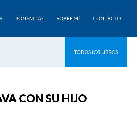
S
PONENCIAS
SOBRE MÍ
CONTACTO
TODOS LOS LIBROS
VA CON SU HIJO