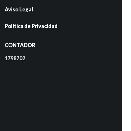
Aviso Legal
Política de Privacidad
CONTADOR
1798702