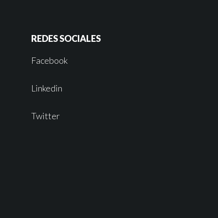
REDES SOCIALES
Facebook
Linkedin
Twitter