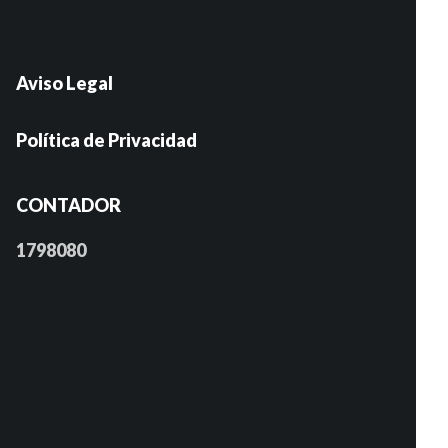
Aviso Legal
Política de Privacidad
CONTADOR
1798080