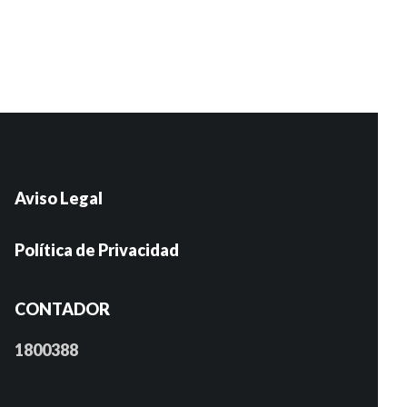
Aviso Legal
Política de Privacidad
CONTADOR
1800388