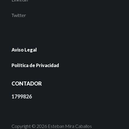
Twitter
Aviso Legal
Política de Privacidad
CONTADOR
1799826
Copyright © 2026 Esteban Mira Caballos