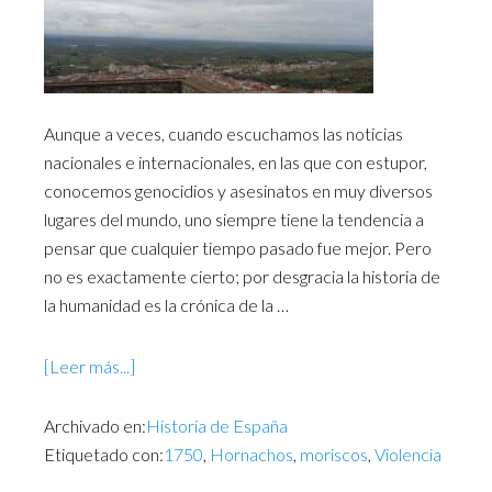
Aunque a veces, cuando escuchamos las noticias
nacionales e internacionales, en las que con estupor,
conocemos genocidios y asesinatos en muy diversos
lugares del mundo, uno siempre tiene la tendencia a
pensar que cualquier tiempo pasado fue mejor. Pero
no es exactamente cierto; por desgracia la historia de
la humanidad es la crónica de la …
[Leer más...]
Archivado en:
Historia de España
Etiquetado con:
1750
,
Hornachos
,
moriscos
,
Violencia