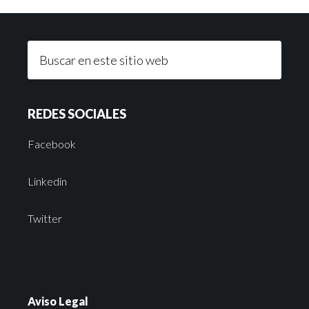
REDES SOCIALES
Facebook
Linkedin
Twitter
Aviso Legal