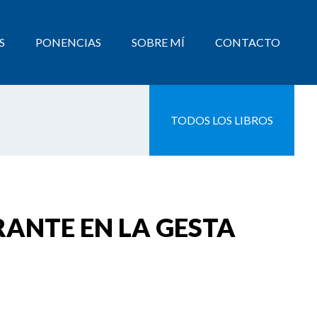
S
PONENCIAS
SOBRE MÍ
CONTACTO
TODOS LOS LIBROS
RANTE EN LA GESTA