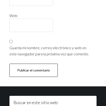
Web
Guarda mi nombre, correo electrónico y web en
este navegador para la próxima vez que comente.