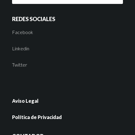
REDES SOCIALES
Facebook
Linkedin
Twitter
Aviso Legal
Política de Privacidad