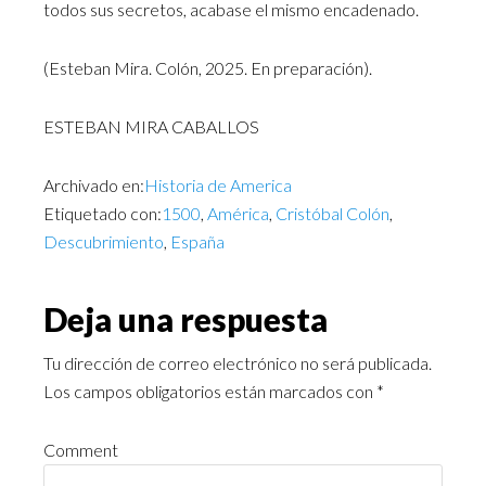
todos sus secretos, acabase el mismo encadenado.
(Esteban Mira. Colón, 2025. En preparación).
ESTEBAN MIRA CABALLOS
Archivado en:
Historia de America
Etiquetado con:
1500
,
América
,
Cristóbal Colón
,
Descubrimiento
,
España
Deja una respuesta
Tu dirección de correo electrónico no será publicada.
Los campos obligatorios están marcados con
*
Comment