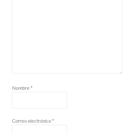
Nombre
*
Correo electrónico
*