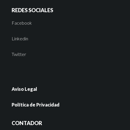
REDES SOCIALES
Facebook
Linkedin
Twitter
Aviso Legal
Política de Privacidad
CONTADOR