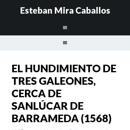
Esteban Mira Caballos
EL HUNDIMIENTO DE
TRES GALEONES,
CERCA DE
SANLÚCAR DE
BARRAMEDA (1568)