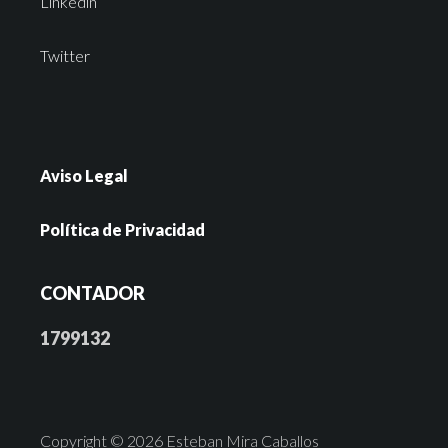
Linkedin
Twitter
Aviso Legal
Política de Privacidad
CONTADOR
1799132
Copyright © 2026 Esteban Mira Caballos