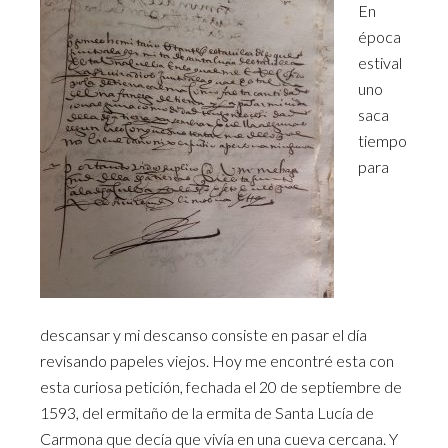
En
época
estival
uno
saca
tiempo
para
descansar y mi descanso consiste en pasar el día
revisando papeles viejos. Hoy me encontré esta con
esta curiosa petición, fechada el 20 de septiembre de
1593, del ermitaño de la ermita de Santa Lucía de
Carmona que decía que vivía en una cueva cercana. Y