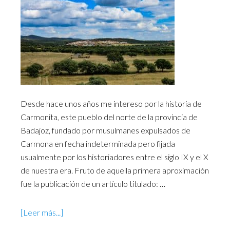
Desde hace unos años me intereso por la historia de
Carmonita, este pueblo del norte de la provincia de
Badajoz, fundado por musulmanes expulsados de
Carmona en fecha indeterminada pero fijada
usualmente por los historiadores entre el siglo IX y el X
de nuestra era. Fruto de aquella primera aproximación
fue la publicación de un artículo titulado: …
[Leer más...]