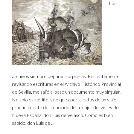
Los
archivos siempre deparan sorpresas. Recientemente,
revisando escrituras en el Archivo Histórico Provincial
de Sevilla, me salió al paso un documento muy singular.
No solo es inédito, sino que aporta datos de un viaje
prácticamente desconocido de la mujer del virrey de
Nueva España, don Luis de Velasco. Como es bien
sabido, don Luis de …