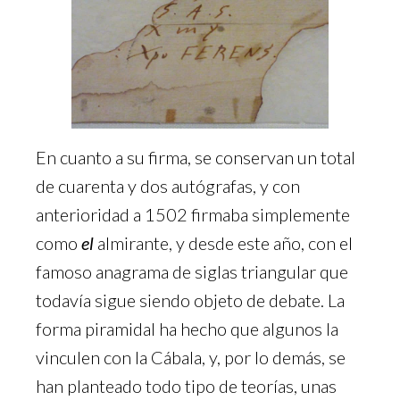
En cuanto a su firma, se conservan un total
de cuarenta y dos autógrafas, y con
anterioridad a 1502 firmaba simplemente
como
el
almirante, y desde este año, con el
famoso anagrama de siglas triangular que
todavía sigue siendo objeto de debate. La
forma piramidal ha hecho que algunos la
vinculen con la Cábala, y, por lo demás, se
han planteado todo tipo de teorías, unas