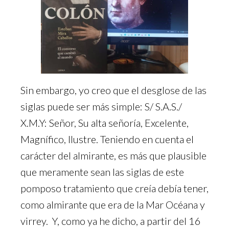
Sin embargo, yo creo que el desglose de las
siglas puede ser más simple: S/ S.A.S./
X.M.Y: Señor, Su alta señoría, Excelente,
Magnífico, Ilustre. Teniendo en cuenta el
carácter del almirante, es más que plausible
que meramente sean las siglas de este
pomposo tratamiento que creía debía tener,
como almirante que era de la Mar Océana y
virrey. Y, como ya he dicho, a partir del 16