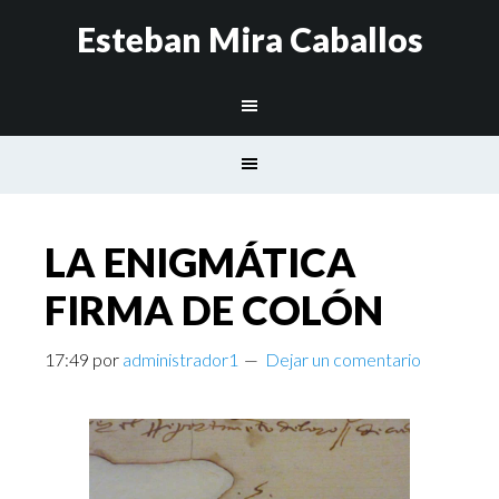
Esteban Mira Caballos
LA ENIGMÁTICA
FIRMA DE COLÓN
17:49
por
administrador1
Dejar un comentario