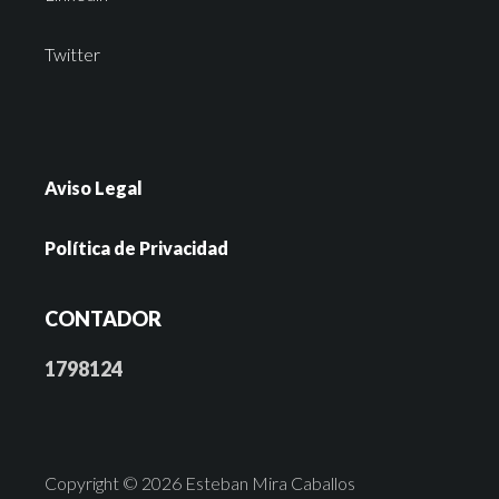
Twitter
Aviso Legal
Política de Privacidad
CONTADOR
1798124
Copyright © 2026 Esteban Mira Caballos