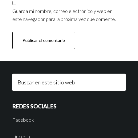
Guarda mi nombre, correo electrónico y web en
este navegador para la próxima vez que comente.
REDES SOCIALES
Facebook
Linkedin