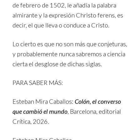
de febrero de 1502, le añadía la palabra
almirante y la expresión Christo ferens, es
decir, el que lleva o conduce a Cristo.
Lo cierto es que no son más que conjeturas,
y probablemente nunca sabremos a ciencia
cierta el desglose de dichas siglas.
PARA SABER MÁS:
Esteban Mira Caballos:
Colón, el converso
que cambió el mundo
, Barcelona, editorial
Crítica, 2026.