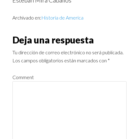
Esteban Mira Caballos
Archivado en:
Historia de America
Deja una respuesta
Tu dirección de correo electrónico no será publicada.
Los campos obligatorios están marcados con
*
Comment