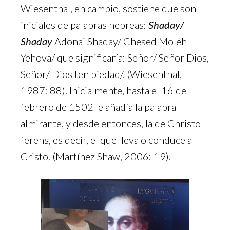
Wiesenthal, en cambio, sostiene que son
iniciales de palabras hebreas:
Shaday/
Shaday
Adonai Shaday/ Chesed Moleh
Yehova/ que significaría: Señor/ Señor Dios,
Señor/ Dios ten piedad/. (Wiesenthal,
1987: 88). Inicialmente, hasta el 16 de
febrero de 1502 le añadía la palabra
almirante, y desde entonces, la de Christo
ferens, es decir, el que lleva o conduce a
Cristo. (Martínez Shaw, 2006: 19).