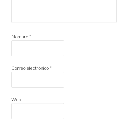
Nombre
*
Correo electrónico
*
Web