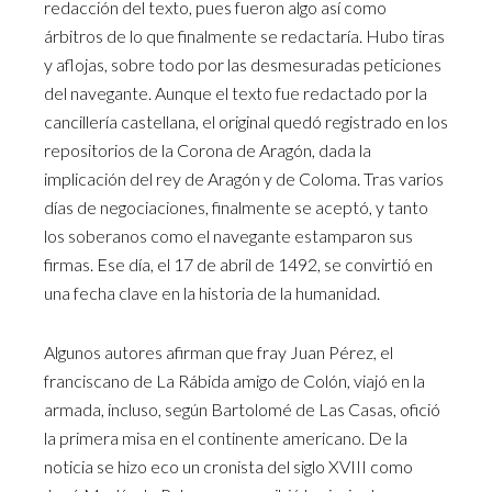
redacción del texto, pues fueron algo así como
árbitros de lo que finalmente se redactaría. Hubo tiras
y aflojas, sobre todo por las desmesuradas peticiones
del navegante. Aunque el texto fue redactado por la
cancillería castellana, el original quedó registrado en los
repositorios de la Corona de Aragón, dada la
implicación del rey de Aragón y de Coloma. Tras varios
días de negociaciones, finalmente se aceptó, y tanto
los soberanos como el navegante estamparon sus
firmas. Ese día, el 17 de abril de 1492, se convirtió en
una fecha clave en la historia de la humanidad.
Algunos autores afirman que fray Juan Pérez, el
franciscano de La Rábida amigo de Colón, viajó en la
armada, incluso, según Bartolomé de Las Casas, ofició
la primera misa en el continente americano. De la
noticia se hizo eco un cronista del siglo XVIII como