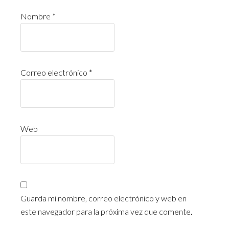
Nombre
*
Correo electrónico
*
Web
Guarda mi nombre, correo electrónico y web en
este navegador para la próxima vez que comente.