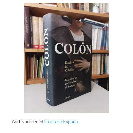
Archivado en:
Historia de España