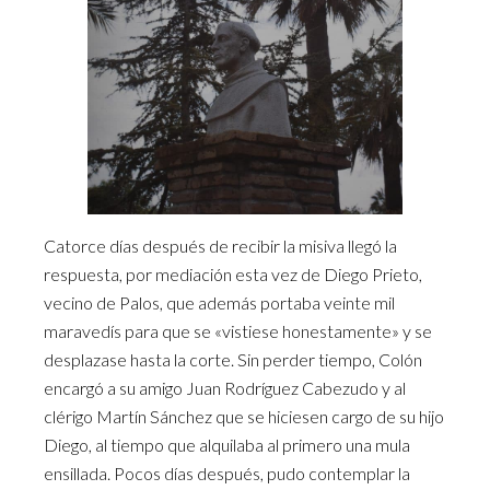
Catorce días después de recibir la misiva llegó la
respuesta, por mediación esta vez de Diego Prieto,
vecino de Palos, que además portaba veinte mil
maravedís para que se «vistiese honestamente» y se
desplazase hasta la corte. Sin perder tiempo, Colón
encargó a su amigo Juan Rodríguez Cabezudo y al
clérigo Martín Sánchez que se hiciesen cargo de su hijo
Diego, al tiempo que alquilaba al primero una mula
ensillada. Pocos días después, pudo contemplar la