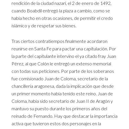
rendición de la ciudad nazarí, el 2 de enero de 1492,
cuando Boabdil entregó la plaza a cambio, como se
había hecho en otras ocasiones, de permitir el credo
islámico y de respetar sus bienes.
Tras ciertos contratiempos finalmente acordaron
reunirse en Santa Fe para pactar una capitulación. Por
la parte del capitulante intervino el ya citado fray Juan
Pérez, al que Colón le entregó un extenso memorial
con todas sus peticiones. Por parte de los soberanos
fue comisionado Juan de Coloma, secretario de la
chancillería aragonesa, dada la implicación que desde
un primer momento había tenido este reino. Juan de
Coloma, había sido secretario de Juan II de Aragón y
mantuvo su puesto durante los primeros años del
reinado de Fernando. Hay que destacar la importancia
activa que tuvieron estos dos personajes en la