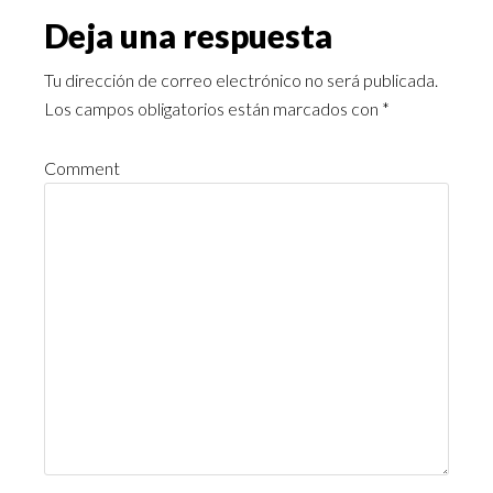
Deja una respuesta
Tu dirección de correo electrónico no será publicada.
Los campos obligatorios están marcados con
*
Comment