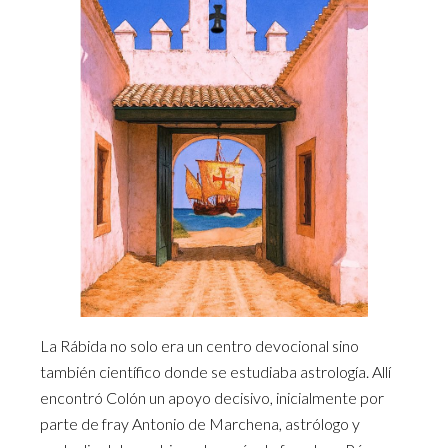
La Rábida no solo era un centro devocional sino
también científico donde se estudiaba astrología. Allí
encontró Colón un apoyo decisivo, inicialmente por
parte de fray Antonio de Marchena, astrólogo y