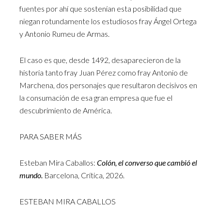
fuentes por ahí que sostenían esta posibilidad que
niegan rotundamente los estudiosos fray Ángel Ortega
y Antonio Rumeu de Armas.
El caso es que, desde 1492, desaparecieron de la
historia tanto fray Juan Pérez como fray Antonio de
Marchena, dos personajes que resultaron decisivos en
la consumación de esa gran empresa que fue el
descubrimiento de América.
PARA SABER MÁS
Esteban Mira Caballos:
Colón, el converso que cambió el
mundo.
Barcelona, Crítica, 2026.
ESTEBAN MIRA CABALLOS