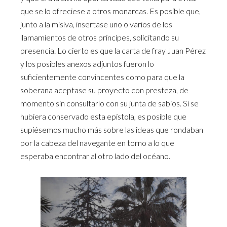
que se lo ofreciese a otros monarcas. Es posible que,
junto a la misiva, insertase uno o varios de los
llamamientos de otros príncipes, solicitando su
presencia. Lo cierto es que la carta de fray Juan Pérez
y los posibles anexos adjuntos fueron lo
suficientemente convincentes como para que la
soberana aceptase su proyecto con presteza, de
momento sin consultarlo con su junta de sabios. Si se
hubiera conservado esta epístola, es posible que
supiésemos mucho más sobre las ideas que rondaban
por la cabeza del navegante en torno a lo que
esperaba encontrar al otro lado del océano.