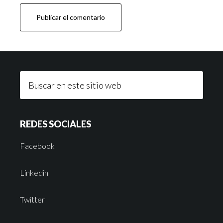
REDES SOCIALES
Facebook
Linkedin
Twitter