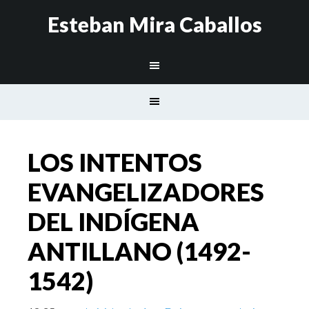
Esteban Mira Caballos
LOS INTENTOS
EVANGELIZADORES
DEL INDÍGENA
ANTILLANO (1492-
1542)