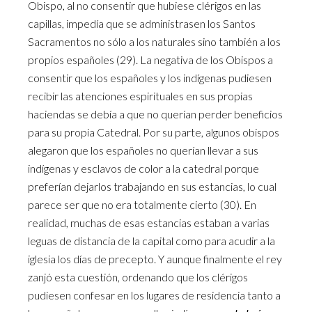
Obispo, al no consentir que hubiese clérigos en las
capillas, impedía que se administrasen los Santos
Sacramentos no sólo a los naturales sino también a los
propios españoles (29). La negativa de los Obispos a
consentir que los españoles y los indígenas pudiesen
recibir las atenciones espirituales en sus propias
haciendas se debía a que no querían perder beneficios
para su propia Catedral. Por su parte, algunos obispos
alegaron que los españoles no querían llevar a sus
indígenas y esclavos de color a la catedral porque
preferían dejarlos trabajando en sus estancias, lo cual
parece ser que no era totalmente cierto (30). En
realidad, muchas de esas estancias estaban a varias
leguas de distancia de la capital como para acudir a la
iglesia los días de precepto. Y aunque finalmente el rey
zanjó esta cuestión, ordenando que los clérigos
pudiesen confesar en los lugares de residencia tanto a