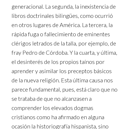
generacional. La segunda, la inexistencia de
libros doctrinales bilingües, como ocurrió
en otros lugares de América. La tercera, la
rápida fuga o fallecimiento de eminentes
clérigos letrados de la talla, por ejemplo, de
fray Pedro de Córdoba. Y la cuarta, y última,
el desinterés de los propios taínos por
aprender y asimilar los preceptos básicos
de la nueva religión. Esta última causa nos
parece fundamental, pues, está claro que no
se trataba de que no alcanzasen a
comprender los elevados dogmas
cristianos como ha afirmado en alguna
ocasión la historiografía hispanista, sino