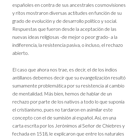
españoles en contra de sus ancestrales cosmovisiones
y ritos mostraron diversas actitudes en función de su
grado de evolución y de desarrollo político y social.
Respuestas que fueron desde la aceptación de las
nuevas ideas religiosas -de mejor o peor grado- a la
indiferencia, la resistencia pasiva, o incluso, el rechazo
abierto.
El caso que ahora nos trae, es decir, el de los indios
antillanos debemos decir que su evangelización resultó
sumamente problemática por su resistencia al cambio
de mentalidad. Más bien, hemos de hablar de un
rechazo por parte de los nativos a todo lo que suponía
el cristianismo, pues no tardaron en asimilar este
concepto con el de sumisión al español. Así, en una
carta escrita por los Jerónimos al Señor de Chiebres y
fechada en 1518, le explicaron que entre los naturales