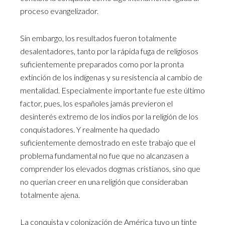
proceso evangelizador.
Sin embargo, los resultados fueron totalmente
desalentadores, tanto por la rápida fuga de religiosos
suficientemente preparados como por la pronta
extinción de los indígenas y su resistencia al cambio de
mentalidad. Especialmente importante fue este último
factor, pues, los españoles jamás previeron el
desinterés extremo de los indios por la religión de los
conquistadores. Y realmente ha quedado
suficientemente demostrado en este trabajo que el
problema fundamental no fue que no alcanzasen a
comprender los elevados dogmas cristianos, sino que
no querían creer en una religión que consideraban
totalmente ajena.
La conquista y colonización de América tuvo un tinte