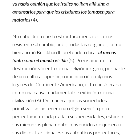
ya había opinión que los frailes no iban allá sino a
amansarlos para que los cristianos los tomasen para
matarlos
(4).
No cabe duda que la estructura mental es la más
resistente al cambio, pues, todas las religiones, como
bien afirmó Burckhardt, pretenden durar
al menos
tanto como el mundo visible
(5). Precisamente, la
destrucción violenta de una religión indígena, por parte
de una cultura superior, como ocurrió en algunos
lugares del Continente Americano, está considerada
como una causa fundamental de extinción de una
civilización (6). De manera que las sociedades
primitivas solían tener una religión sencilla pero
perfectamente adaptada a sus necesidades, estando
sus miembros plenamente convencidos de que eran
sus dioses tradicionales sus auténticos protectores,