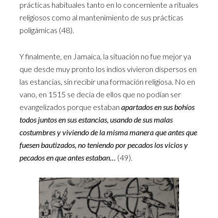
prácticas habituales tanto en lo concerniente a rituales
religiosos como al mantenimiento de sus prácticas
poligámicas (48).
Y finalmente, en Jamaica, la situación no fue mejor ya
que desde muy pronto los indios vivieron dispersos en
las estancias, sin recibir una formación religiosa. No en
vano, en 1515 se decía de ellos que no podían ser
evangelizados porque estaban
apartados en sus bohíos
todos juntos en sus estancias, usando de sus malas
costumbres y viviendo de la misma manera que antes que
fuesen bautizados, no teniendo por pecados los vicios y
pecados en que antes estaban…
(49).