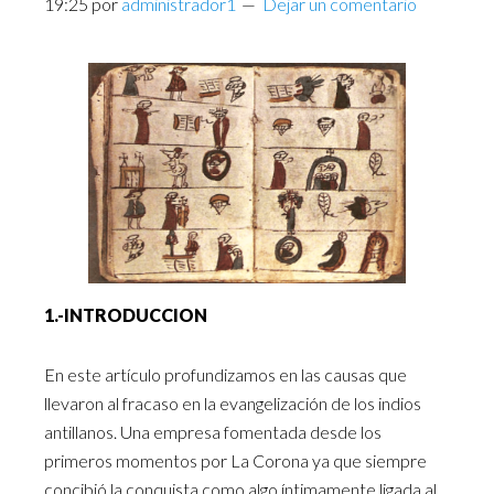
19:25
por
administrador1
Dejar un comentario
1.-INTRODUCCION
En este artículo profundizamos en las causas que
llevaron al fracaso en la evangelización de los indios
antillanos. Una empresa fomentada desde los
primeros momentos por La Corona ya que siempre
concibió la conquista como algo íntimamente ligada al