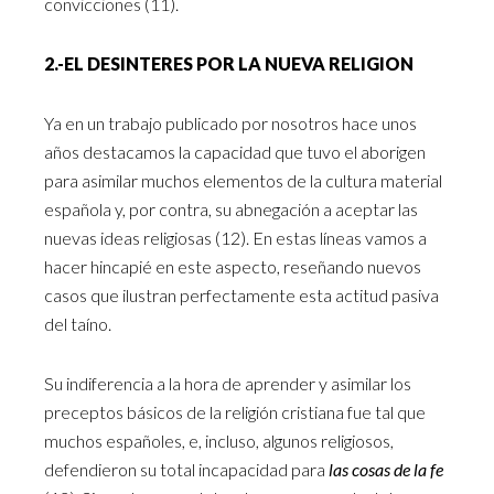
convicciones (11).
2.-EL DESINTERES POR LA NUEVA RELIGION
Ya en un trabajo publicado por nosotros hace unos
años destacamos la capacidad que tuvo el aborigen
para asimilar muchos elementos de la cultura material
española y, por contra, su abnegación a aceptar las
nuevas ideas religiosas (12). En estas líneas vamos a
hacer hincapié en este aspecto, reseñando nuevos
casos que ilustran perfectamente esta actitud pasiva
del taíno.
Su indiferencia a la hora de aprender y asimilar los
preceptos básicos de la religión cristiana fue tal que
muchos españoles, e, incluso, algunos religiosos,
defendieron su total incapacidad para
las cosas de la fe