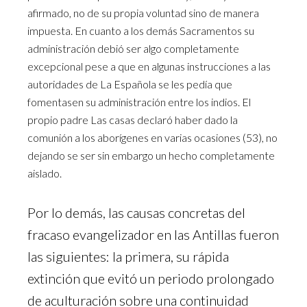
afirmado, no de su propia voluntad sino de manera
impuesta. En cuanto a los demás Sacramentos su
administración debió ser algo completamente
excepcional pese a que en algunas instrucciones a las
autoridades de La Española se les pedía que
fomentasen su administración entre los indios. El
propio padre Las casas declaró haber dado la
comunión a los aborígenes en varias ocasiones (53), no
dejando se ser sin embargo un hecho completamente
aislado.
Por lo demás, las causas concretas del
fracaso evangelizador en las Antillas fueron
las siguientes: la primera, su rápida
extinción que evitó un periodo prolongado
de aculturación sobre una continuidad