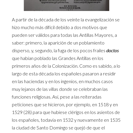
A partir de la década de los veinte la evangelización se
hizo mucho más difícil debido a dos motivos que
pueden ser válidos para todas las Antillas Mayores, a
saber: primero, la aparición de un poblamiento
disperso, y, segundo, la fuga de los pocos frailes
doctos
que habían poblado las Grandes Antillas en los
primeros años de la Colonización. Como es sabido, a lo
largo de esta década los españoles pasaron a residir
en las haciendas y en los ingenios, en muchos casos
muy lejanos de las villas donde se celebraban las
funciones religiosas. Así, pese a las reiteradas
peticiones que se hicieron, por ejemplo, en 1518 y en
1529 (28) para que hubiese clérigos en los asientos de
los españoles, todavía en 1532 y nuevamente en 1535
la ciudad de Santo Domingo se quejó de que el