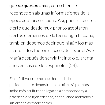
que
no querían creer
, como bien se
reconoce en algunas informaciones de la
época aquí presentadas. Así, pues, si bien es
cierto que desde muy pronto aceptaron
ciertos elementos de la tecnología hispana,
también debemos decir que ni aún los más
aculturados fueron capaces de rezar el Ave
María después de servir treinta o cuarenta
años en casa de los españoles (54).
En definitiva, creemos que ha quedado
perfectamente demostrado que ni tan siquiera los
indios más aculturados llegaron a comprender y a
practicar la religión cristiana, continuando aferrados a
sus creencias tradicionales.