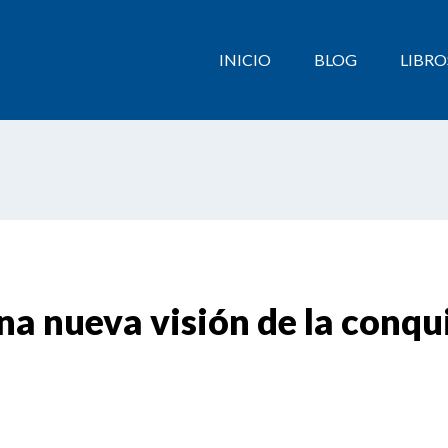
INICIO
BLOG
LIBRO
na nueva visión de la conqu