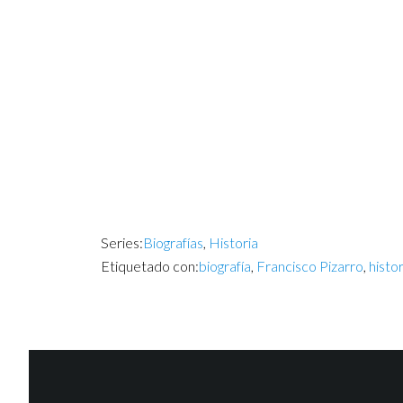
Series:
Biografías
,
Historia
Etiquetado con:
biografía
,
Francisco Pizarro
,
histor