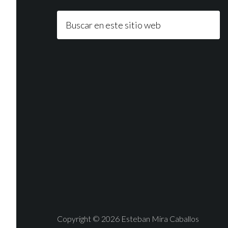
Copyright © 2026 Esteban Mira Caballos