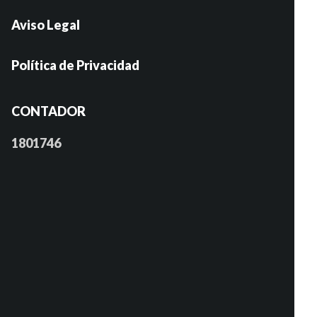
Aviso Legal
Política de Privacidad
CONTADOR
1801746