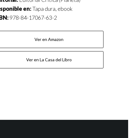
sponible en:
Tapa dura, ebook
SBN:
978-84-17067-63-2
Ver en Amazon
Ver en La Casa del Libro