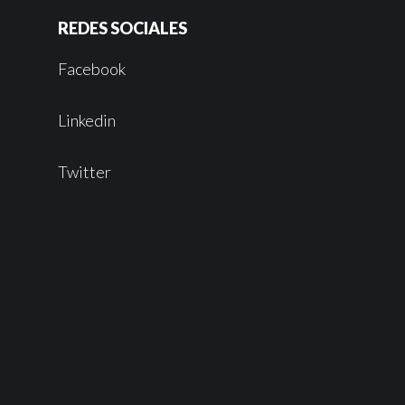
REDES SOCIALES
Facebook
Linkedin
Twitter