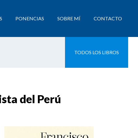
S
PONENCIAS
SOBRE MÍ
CONTACTO
TODOS LOS LIBROS
ista del Perú