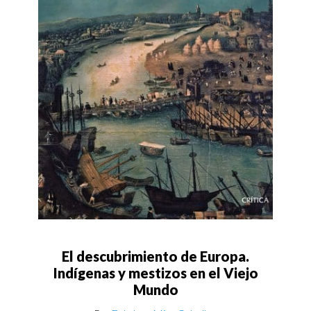
El descubrimiento de Europa.
Indígenas y mestizos en el Viejo
Mundo