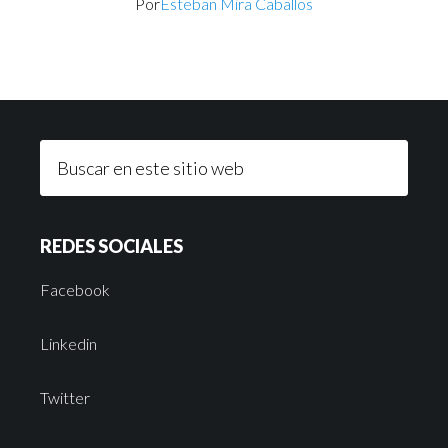
Por
Esteban Mira Caballos
REDES SOCIALES
Facebook
Linkedin
Twitter