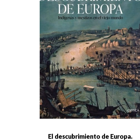
El descubrimiento de Europa.