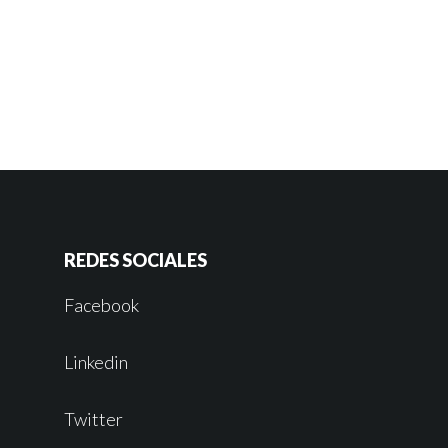
REDES SOCIALES
Facebook
Linkedin
Twitter