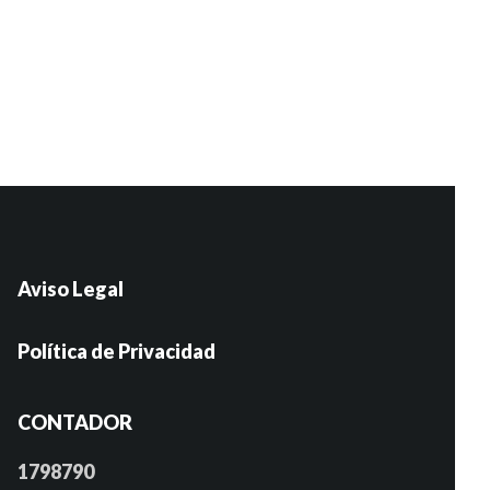
Aviso Legal
Política de Privacidad
CONTADOR
1798790