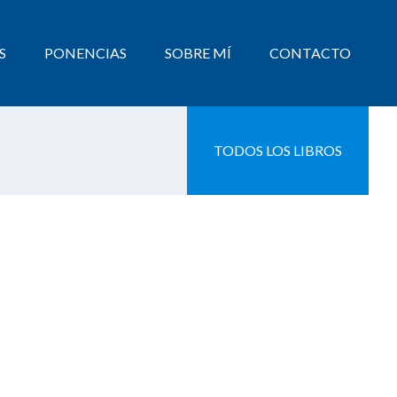
S
PONENCIAS
SOBRE MÍ
CONTACTO
TODOS LOS LIBROS