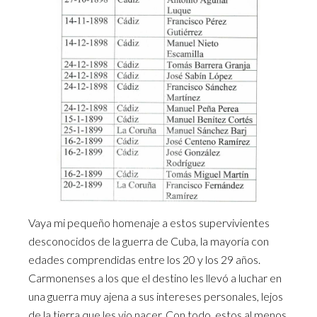
Vaya mi pequeño homenaje a estos supervivientes
desconocidos de la guerra de Cuba, la mayoría con
edades comprendidas entre los 20 y los 29 años.
Carmonenses a los que el destino les llevó a luchar en
una guerra muy ajena a sus intereses personales, lejos
de la tierra que les vio nacer. Con todo, estos al menos